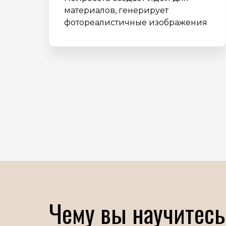
материалов, генерирует
фотореалистичные изображения
Чему вы научитесь