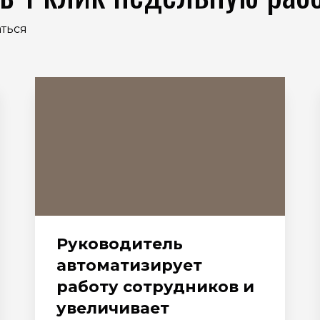
аться
Руководитель
автоматизирует
работу сотрудников и
увеличивает