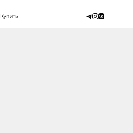
Купить