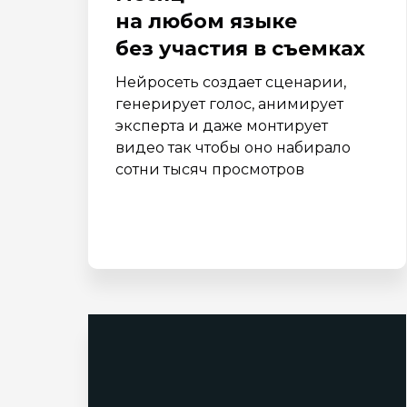
на любом языке
без участия в съемках
Нейросеть создает сценарии,
генерирует голос, анимирует
эксперта и даже монтирует
видео так чтобы оно набирало
сотни тысяч просмотров