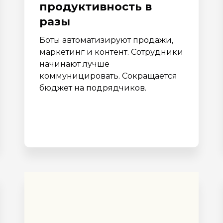
продуктивность в
разы
Боты автоматизируют продажи,
маркетинг и контент. Сотрудники
начинают лучше
коммуницировать. Сокращается
бюджет на подрядчиков.