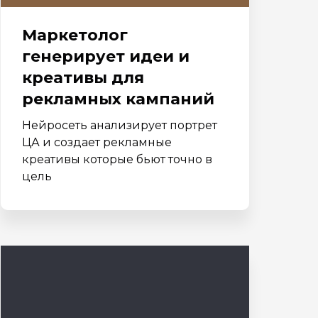
Маркетолог
генерирует идеи и
креативы для
рекламных кампаний
Нейросеть анализирует портрет
ЦА и создает рекламные
креативы которые бьют точно в
цель