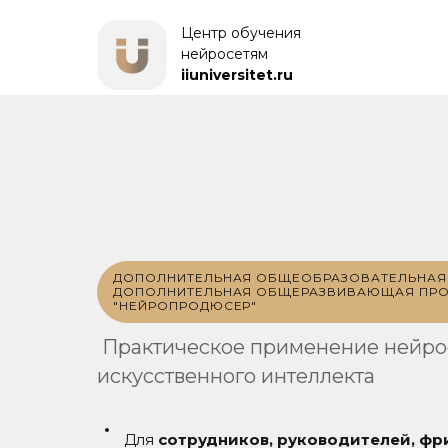
Центр обучения
нейросетям
iiuniversitet.ru
ДОПОЛНИТЕЛЬНАЯ ОБЩЕОБРАЗОВАТЕЛЬНАЯ 
ДОПОЛНИТЕЛЬНАЯ ОБЩЕРАЗВИВАЮЩАЯ ПР
"НЕЙРОПРОДЮСЕР"
Практическое применение нейрос
искусственного интеллекта
Для
сотрудников, руководителей, фр