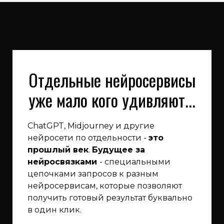
Отдельные нейросервисы
уже мало кого удивляют...
ChatGPT, Midjourney и другие
нейросети по отдельности -
это
прошлый век
.
Будущее за
нейросвязками
- специальными
цепочками запросов к разным
нейросервисам, которые позволяют
получить готовый результат буквально
в один клик.