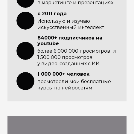
в маркетинге и презентациях
с 2011 года
Использую и изучаю
искусственный интеллект
84000+ подписчиков на
youtube
более 6 000 000 просмотров
и
1 500 000 просмотров
у видео, созданных с ИИ
1 000 000+ человек
посмотрели мои бесплатные
курсы по нейросетям