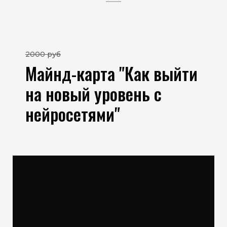
2000 руб
Майнд-карта "Как выйти
на новый уровень с
нейросетями"