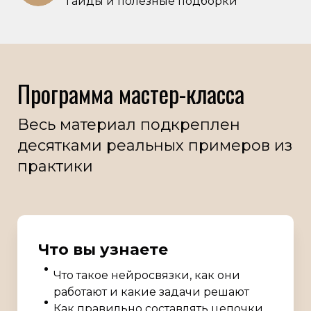
гайды и полезные подборки
Программа мастер-класса
Весь материал подкреплен
десятками реальных примеров из
практики
Что вы узнаете
Что такое нейросвязки, как они
работают и какие задачи решают
Как правильно составлять цепочки