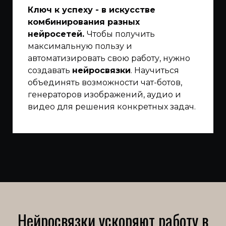
Ключ к успеху - в искусстве
комбинирования разных
нейросетей.
Чтобы получить
максимальную пользу и
автоматизировать свою работу, нужно
создавать
нейросвязки
. Научиться
объединять возможности чат-ботов,
генераторов изображений, аудио и
видео для решения конкретных задач.
Нейросвязки ускоряют работу в