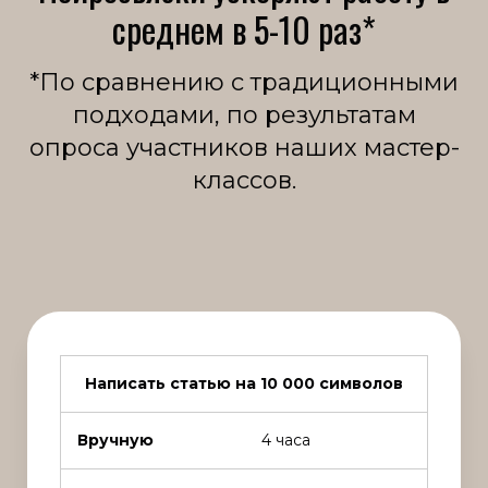
среднем в 5-10 раз*
*По сравнению с традиционными
подходами, по результатам
опроса участников наших мастер-
классов.
Написать статью на 10 000 символов
Вручную
4 часа