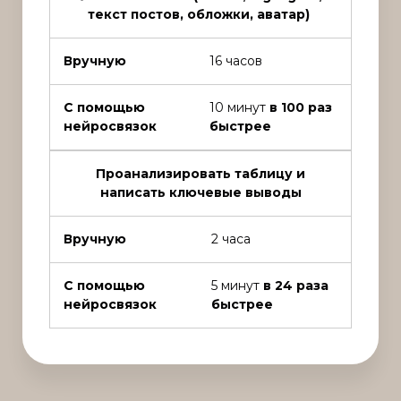
текст постов, обложки, аватар)
Вручную
16 часов
С помощью
10 минут
в 100 раз
нейросвязок
быстрее
Проанализировать таблицу и
написать ключевые выводы
Вручную
2 часа
С помощью
5 минут
в 24 раза
нейросвязок
быстрее