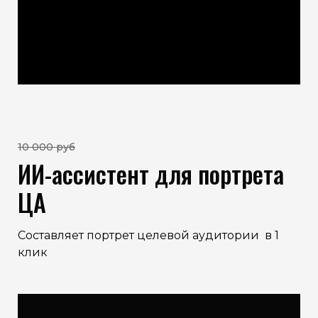
10 000 руб
ИИ-ассистент для портрета
ЦА
Составляет портрет целевой аудитории в 1
клик