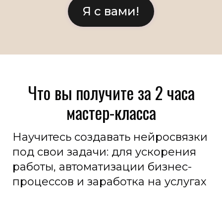
Я с вами!
Что вы получите за 2 часа
мастер-класса
Научитесь создавать нейросвязки
под свои задачи: для ускорения
работы, автоматизации бизнес-
процессов и заработка на услугах