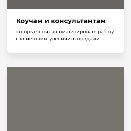
Коучам и консультантам
которые хотят автоматизировать работу
с клиентами, увеличить продажи