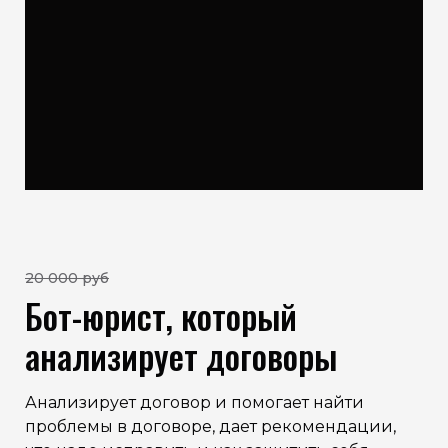
20 000 руб
Бот-юрист, который
анализирует договоры
Анализирует договор и помогает найти
проблемы в договоре, дает рекомендации,