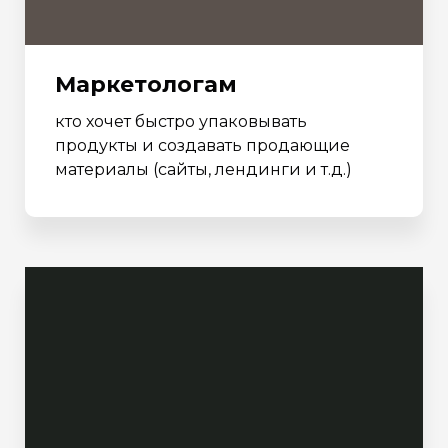
Маркетологам
кто хочет быстро упаковывать
продукты и создавать продающие
материалы (сайты, лендинги и т.д.)