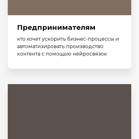
Предпринимателям
кто хочет ускорить бизнес-процессы и
автоматизировать производство
контента с помощью нейросвязок