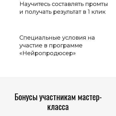
Научитесь составлять промты
и получать результат в 1 клик
Специальные условия на
участие в программе
«Нейропродюсер»
Бонусы участникам мастер-
класса