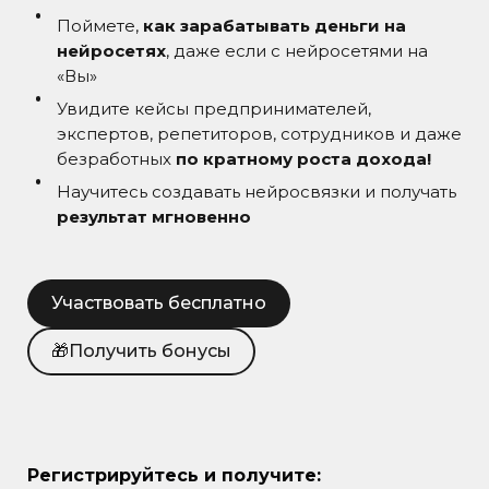
Поймете,
как зарабатывать деньги на
нейросетях
, даже если с нейросетями на
«Вы»
Увидите кейсы предпринимателей,
экспертов, репетиторов, сотрудников и даже
безработных
по кратному роста дохода!
Научитесь создавать нейросвязки и получать
результат мгновенно
Участвовать бесплатно
🎁Получить бонусы
Регистрируйтесь и получите: