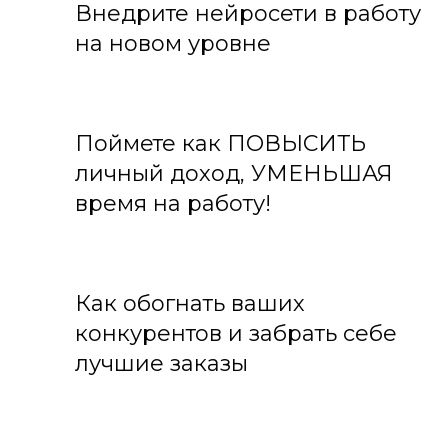
Внедрите нейросети в работу
на новом уровне
Поймете как ПОВЫСИТЬ
личный доход, УМЕНЬШАЯ
время на работу!
Как обогнать ваших
конкурентов и забрать себе
лучшие заказы