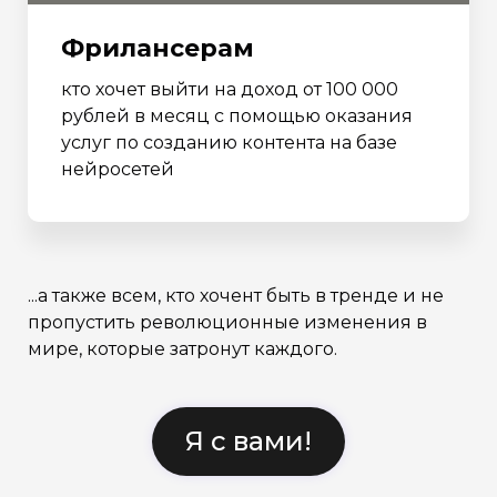
Фрилансерам
кто хочет выйти на доход от 100 000
рублей в месяц с помощью оказания
услуг по созданию контента на базе
нейросетей
...а также всем, кто хочент быть в тренде и не
пропустить революционные изменения в
мире, которые затронут каждого.
Я с вами!