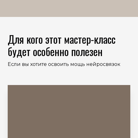
Для кого этот мастер-класс
будет особенно полезен
Если вы хотите освоить мощь нейросвязок