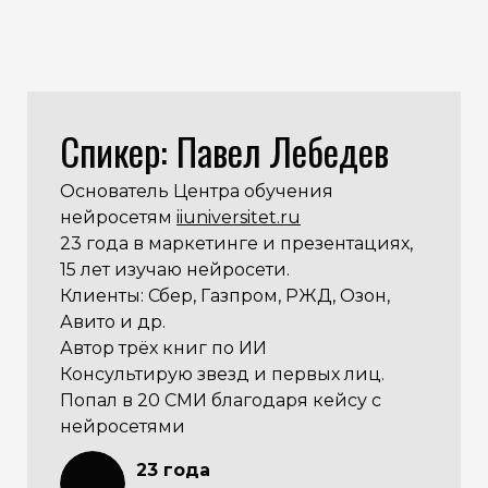
Спикер: Павел Лебедев
Основатель Центра обучения
нейросетям
iiuniversitet.ru
23 года в маркетинге и презентациях,
15 лет изучаю нейросети.
Клиенты: Сбер, Газпром, РЖД, Озон,
Авито и др.
Автор трёх книг по ИИ
Консультирую звезд и первых лиц.
Попал в 20 СМИ благодаря кейсу с
нейросетями
23 года