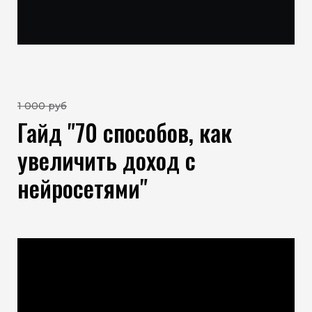
1 000 руб
Гайд "70 способов, как
увеличить доход с
нейросетями"