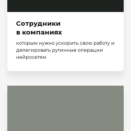
Сотрудники
в компаниях
которым нужно ускорить свою работу и
делегировать рутинные операции
нейросетям.