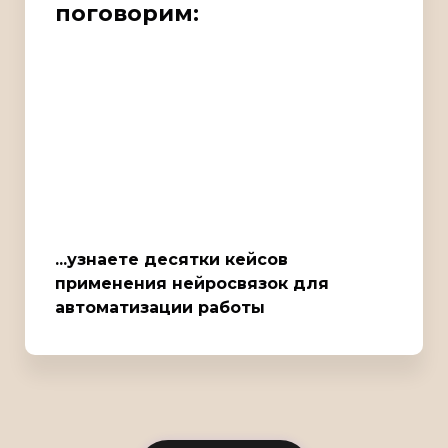
поговорим:
...узнаете десятки кейсов
применения нейросвязок для
автоматизации работы