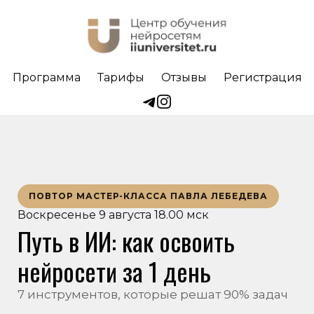
Программа
Тарифы
Отзывы
Регистрация
ПОВТОР МАСТЕР-КЛАССА ПАВЛА ЛЕБЕДЕВА
Воскресенье 9 августа 18.00 мск
Путь в ИИ: как освоить
нейросети за 1 день
7 инструментов, которые решат 90% задач