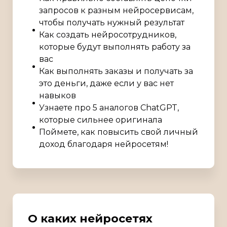
запросов к разным нейросервисам,
чтобы получать нужный результат
Как создать нейросотрудников,
которые будут выполнять работу за
вас
Как выполнять заказы и получать за
это деньги, даже если у вас нет
навыков
Узнаете про 5 аналогов ChatGPT,
которые сильнее оригинала
Поймете, как повысить свой личный
доход благодаря нейросетям!
О каких нейросетях