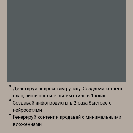
Делегируй нейросетям рутину. Создавай контент
план, пиши посты в своем стиле в 1 клик
Создавай инфопродукты в 2 раза быстрее с
нейросетями
Генерируй контент и продавай с минимальными
вложениями.