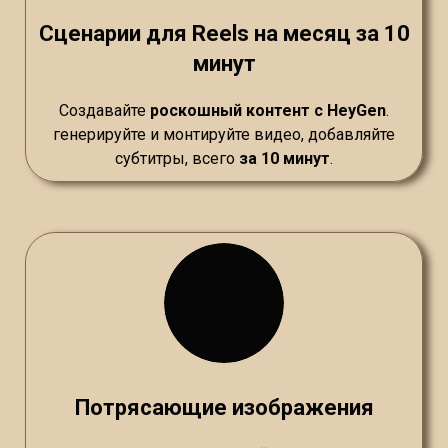
Сценарии для Reels на месяц за 10
минут
Создавайте
роскошный контент с HeyGen
.
генерируйте и монтируйте видео, добавляйте
субтитры, всего
за 10 минут
.
Потрясающие изображения