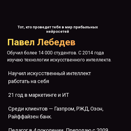
Тот, кто проведет тебя в мир прибыльных
нейросетей
Павел Лебедев
Обучил более 14 000 студентов. С 2014 года
изучаю технологии искусственного интеллекта.
Научил искусственный интеллект
работать на себя
21 год в маркетинге и ИТ
Среди клиентов — Газпром, РЖД, Озон,
Райффайзен банк.
Педагог в 4 поколении. Преподаю с 2009