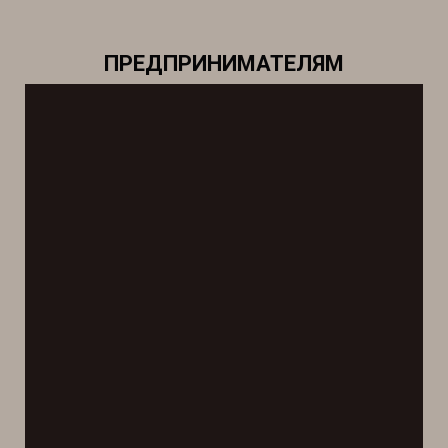
ПРЕДПРИНИМАТЕЛЯМ