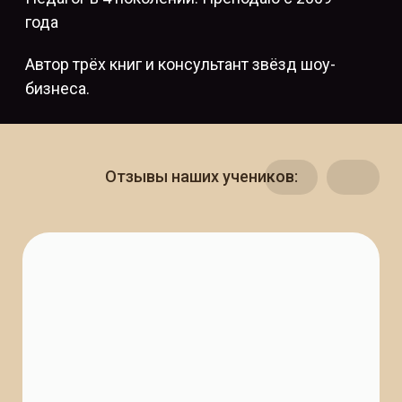
года
Автор трёх книг и консультант звёзд шоу-
бизнеса.
Отзывы наших учеников: