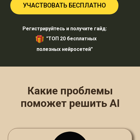
УЧАСТВОВАТЬ БЕСПЛАТНО
Регистрируйтесь и получите гайд:
"ТОП 20 бесплатных
полезных
нейросетей"
Какие проблемы
поможет решить AI