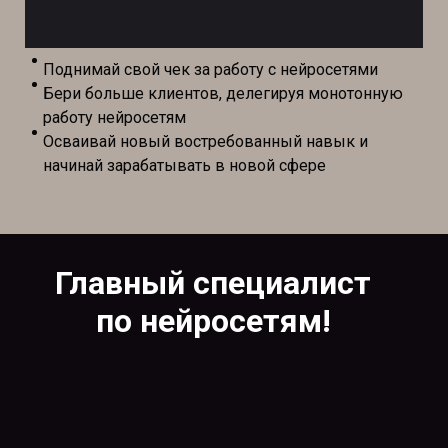
Поднимай свой чек за работу с нейросетями
Бери больше клиентов, делегируя монотонную
работу нейросетям
Осваивай новый востребованный навык и
начинай зарабатывать в новой сфере
Главный специалист
по нейросетям!