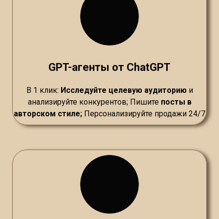
GPT-агенты от ChatGPT
В 1 клик:
Исследуйте целевую аудиторию
и
анализируйте конкурентов; Пишите
посты в
авторском стиле;
Персонализируйте продажи 24/7