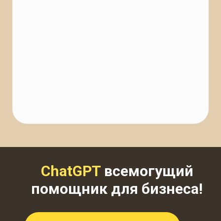
ChatGPT
всемогущий
помощник для бизнеса!