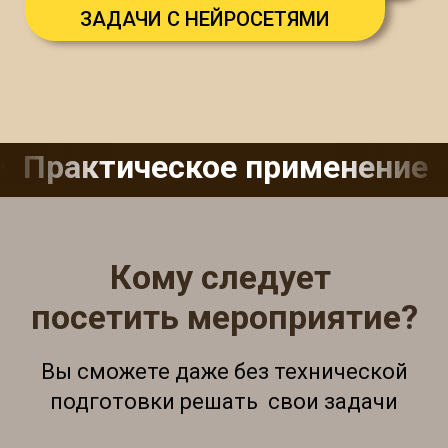
ЗАДАЧИ С НЕЙРОСЕТЯМИ
Практическое применение
Кому следует
посетить мероприятие?
Вы сможете даже без технической
подготовки решать свои задачи