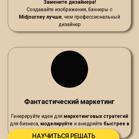
Замените дизайнера!
Создавайте
изображения, баннеры с
Midjourney лучше
, чем профессиональный
дизайнер
Фантастический маркетинг
Генерируйте идеи для
маркетинговых стратегий
для бизнеса,
моделируйте
и внедряйте
быстрее в
10 раз
НАУЧИТЬСЯ РЕШАТЬ