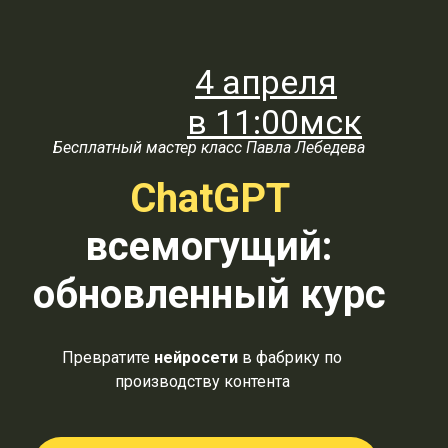
4 апреля
в
11:00мск
Бесплатный мастер класс Павла Лебедева
ChatGPT
всемогущий:
обновленный курс
Превратите
нейросети
в фабрику по
производству контента