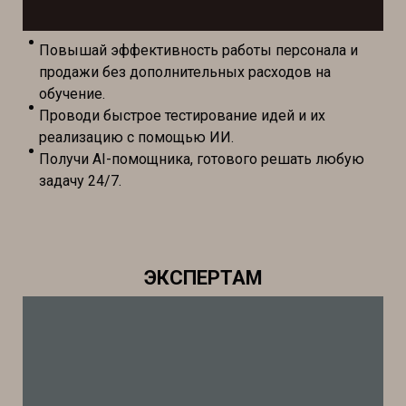
Повышай эффективность работы персонала и
продажи без дополнительных расходов на
обучение.
Проводи быстрое тестирование идей и их
реализацию с помощью ИИ.
Получи AI-помощника, готового решать любую
задачу 24/7.
ЭКСПЕРТАМ