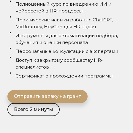
Полноценный курс по внедрению ИИ и
нейросетей в HR-процессы
Практические навыки работы с ChatGPT,
MidJourney, HeyGen для HR-задач
Инструменты для автоматизации подбора,
обучения и оценки персонала
Персональные консультации с экспертами
Доступ к закрытому сообществу HR-
специалистов
Сертификат о прохождении программы
Отправить заявку на грант
Всего 2 минуты