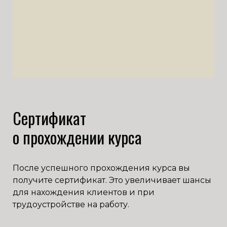
Сертификат
о прохождении курса
После успешного прохождения курса вы
получите сертификат. Это увеличивает шансы
для нахождения клиентов и при
трудоустройстве на работу.