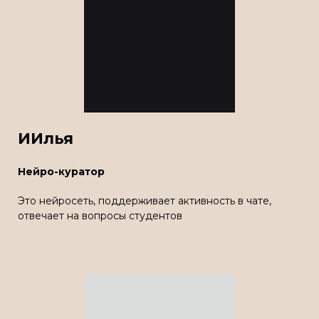
ИИлья
Нейро-куратор
Это нейросеть, поддерживает активность в чате,
отвечает на вопросы студентов