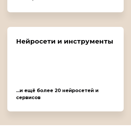
Нейросети и инструменты
...и ещё более 20 нейросетей и
сервисов