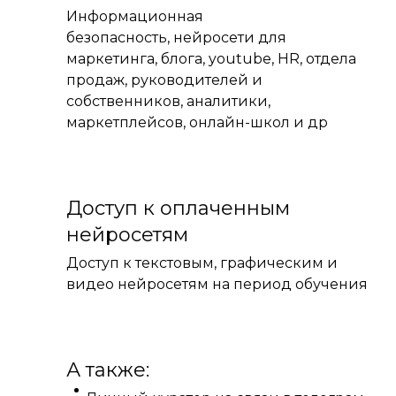
Информационная
безопасность, нейросети для
маркетинга, блога, youtube, HR, отдела
продаж, руководителей и
собственников, аналитики,
маркетплейсов, онлайн-школ и др
Доступ к оплаченным
нейросетям
Доступ к текстовым, графическим и
видео нейросетям на период обучения
А также: