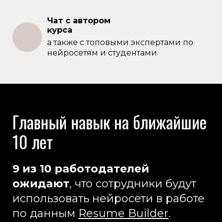
Чат с автором
курса
а также с топовыми экспертами по
нейросетям и студентами
Главный навык на ближайшие
10 лет
9 из 10 работодателей
ожидают
, что сотрудники будут
использовать нейросети в работе
по данным
Resume Builder
.