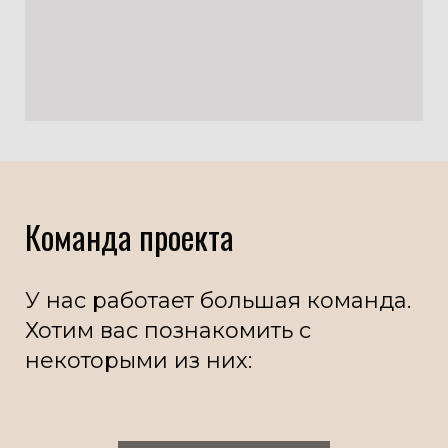
Команда проекта
У нас работает большая команда.
Хотим вас познакомить с
некоторыми из них: