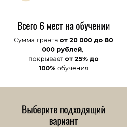
Всего 6 мест на обучении
Сумма гранта
от 20 000 до 80
000 рублей
,
покрывает
от 25% до
100%
обучения
Выберите подходящий
вариант