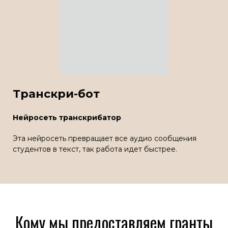
Транскри-бот
Нейросеть транскрибатор
Эта нейросеть превращает все аудио сообщения
студентов в текст, так работа идет быстрее.
Кому мы предоставляем гранты