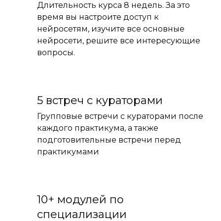
Длительность курса 8 недель. За это
время вы настроите доступ к
нейросетям, изучите все основные
нейросети, решите все интересующие
вопросы.
5 встреч с кураторами
Групповые встречи с кураторами после
каждого практикума, а также
подготовительные встречи перед
практикумами
10+ модулей по
специализации