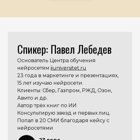
Спикер: Павел Лебедев
Основатель Центра обучения
нейросетям
iiuniversitet.ru
23 года в маркетинге и презентациях,
15 лет изучаю нейросети.
Клиенты: Сбер, Газпром, РЖД, Озон,
Авито и др.
Автор трёх книг по ИИ
Консультирую звезд и первых лиц.
Попал в 20 СМИ благодаря кейсу с
нейросетями