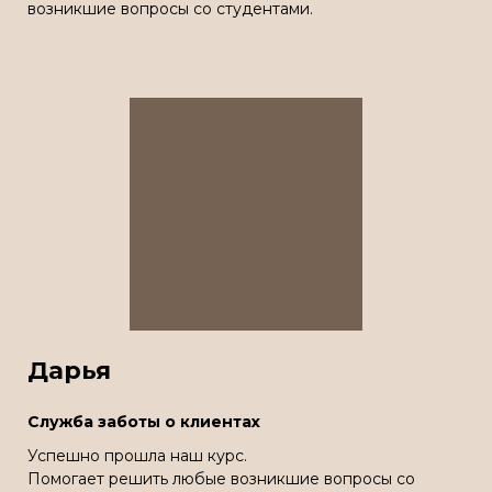
возникшие вопросы со студентами.
Дарья
Служба заботы о клиентах
Успешно прошла наш курс.
Помогает решить любые возникшие вопросы со