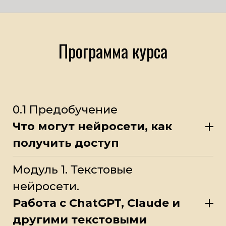
Программа курса
0.1 Предобучение
Что могут нейросети, как
получить доступ
Модуль 1. Текстовые
нейросети.
Работа с ChatGPT, Claude и
другими текстовыми