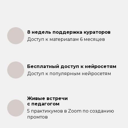
8 недель поддержка кураторов
Доступ к материалам 6 месяцев
Бесплатный доступ к нейросетям
Доступ к популярным нейросетям
Живые встречи
с педагогом
5 практикумов в Zoom по созданию
промтов