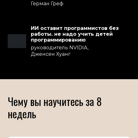
Герман Греф
ИИ оставит программистов без
работы. не надо учить детей
программированию
руководитель NVIDIA,
Дженсен Хуанг
Чему вы научитесь за 8
недель