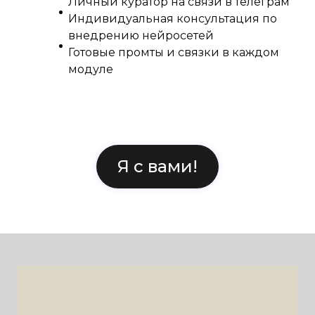
Личный куратор на связи в телеграм
Индивидуальная консультация по
внедрению нейросетей
Готовые промты и связки в каждом
модуле
Я с вами!