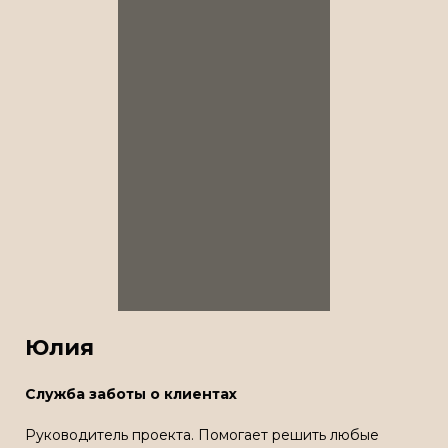
Юлия
Служба заботы о клиентах
Руководитель проекта. Помогает решить любые