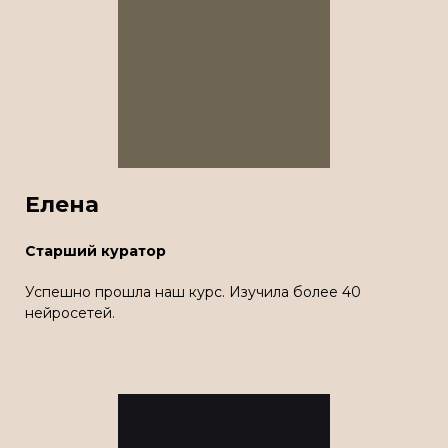
Елена
Старший куратор
Успешно прошла наш курс. Изучила более 40
нейросетей.