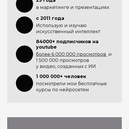
23 года
в маркетинге и презентациях
с 2011 года
Использую и изучаю
искусственный интеллект
84000+ подписчиков на
youtube
более 6 000 000 просмотров
и
1 500 000 просмотров
у видео, созданных с ИИ
1 000 000+ человек
посмотрели мои бесплатные
курсы по нейросетям