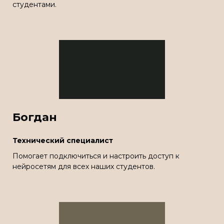
студентами.
Богдан
Технический специалист
Помогает подключиться и настроить доступ к
нейросетям для всех наших студентов.