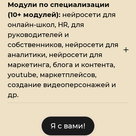
Модули по специализации
(10+ модулей):
нейросети для
онлайн-школ, HR, для
руководителей и
собственников, нейросети для
аналитики, нейросети для
маркетинга, блога и контента,
youtube, маркетплейсов,
создание видеоперсонажей и
др.
Я с вами!