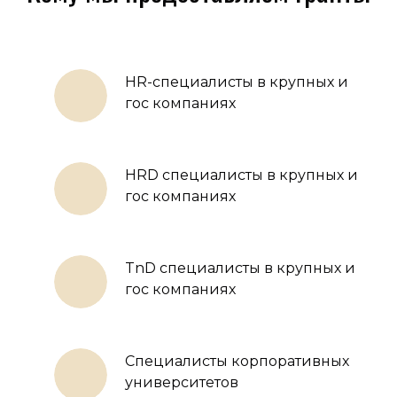
HR-специалисты в крупных и
гос компаниях
HRD специалисты в крупных и
гос компаниях
TnD специалисты в крупных и
гос компаниях
Специалисты корпоративных
университетов