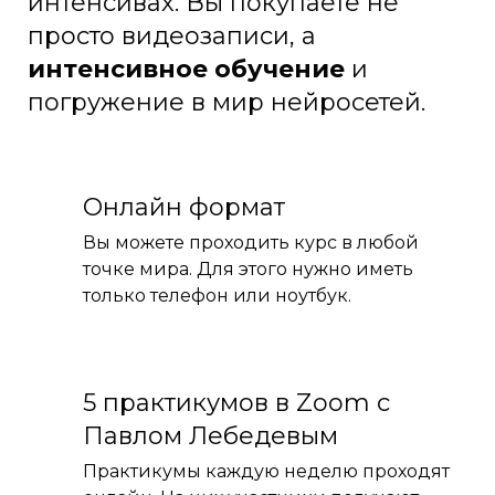
интенсивах. Вы покупаете не
просто видеозаписи, а
интенсивное обучение
и
погружение в мир нейросетей.
Онлайн формат
Вы можете проходить курс в любой
точке мира. Для этого нужно иметь
только телефон или ноутбук.
5 практикумов в Zoom с
Павлом Лебедевым
Практикумы каждую неделю проходят