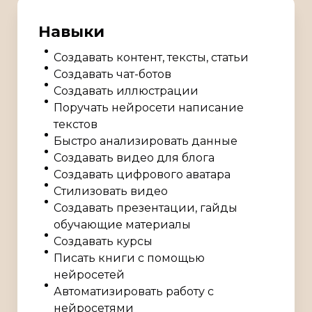
Навыки
Создавать контент, тексты, статьи
Создавать чат-ботов
Создавать иллюстрации
Поручать нейросети написание
текстов
Быстро анализировать данные
Создавать видео для блога
Создавать цифрового аватара
Стилизовать видео
Создавать презентации, гайды
обучающие материалы
Создавать курсы
Писать книги с помощью
нейросетей
Автоматизировать работу с
нейросетями