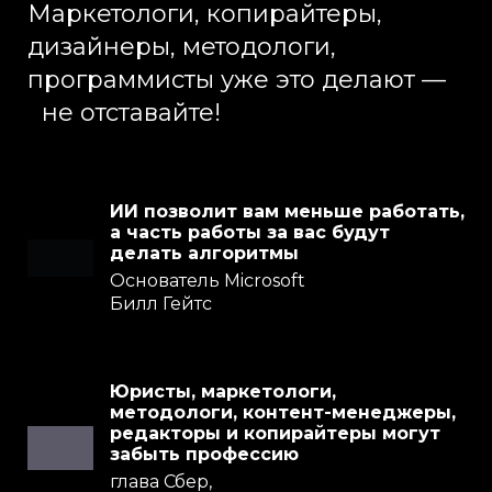
Маркетологи, копирайтеры,
дизайнеры, методологи,
программисты уже это делают —
не отставайте!
ИИ позволит вам меньше работать,
а часть работы за вас будут
делать алгоритмы
Основатель Microsoft
Билл Гейтс
Юристы, маркетологи,
методологи, контент-менеджеры,
редакторы и копирайтеры могут
забыть профессию
глава Сбер,