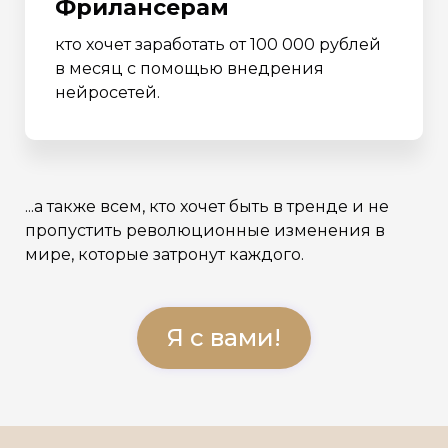
Фрилансерам
кто хочет заработать от 100 000 рублей
в месяц с помощью внедрения
нейросетей.
...а также всем, кто хочет быть в тренде и не
пропустить революционные изменения в
мире, которые затронут каждого.
Я с вами!