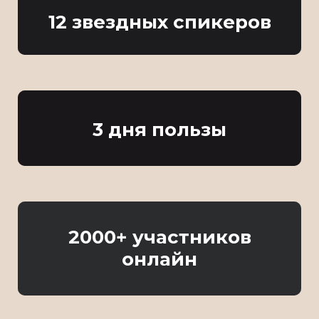
12 звездных спикеров
3 дня пользы
2000+ участников
онлайн