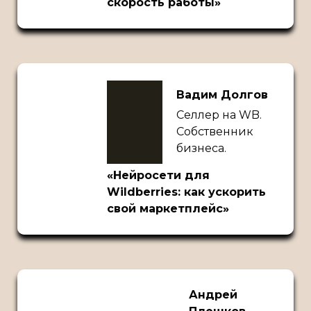
скорость работы»
Вадим Долгов
Селлер на WB.
Собственник
бизнеса.
«Нейросети для
Wildberries: как ускорить
свой маркетплейс»
Андрей