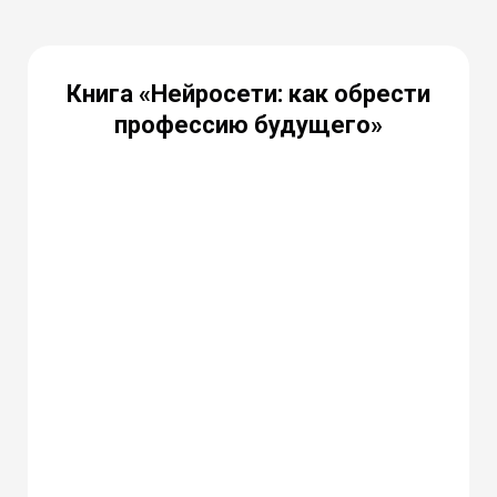
Книга «Нейросети: как обрести
профессию будущего»