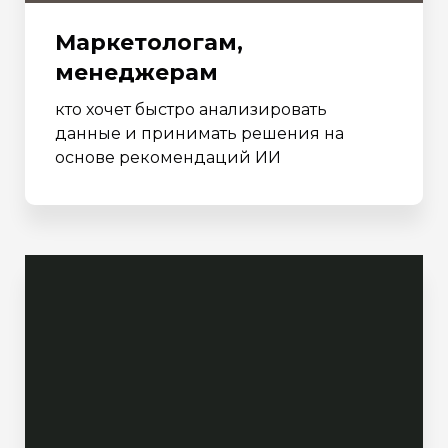
Маркетологам,
менеджерам
кто хочет быстро анализировать
данные и принимать решения на
основе рекомендаций ИИ