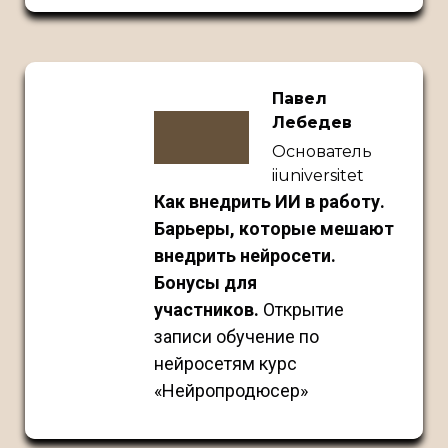
Павел
Лебедев
Основатель
iiuniversitet
Как внедрить ИИ в работу.
Барьеры, которые мешают
внедрить нейросети.
Бонусы для
участников.
Открытие
записи обучение по
нейросетям курс
«Нейропродюсер»