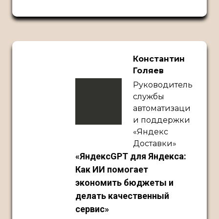
Константин
Голяев
Руководитель
службы
автоматизаци
и поддержки
«Яндекс
Доставки»
«ЯндексGPT для Яндекса:
Как ИИ помогает
экономить бюджеты и
делать качественный
сервис»