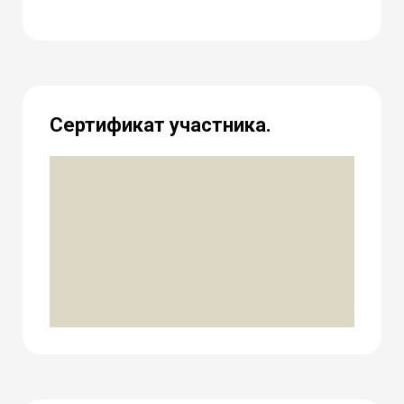
Сертификат участника.