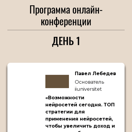
Программа онлайн-
конференции
ДЕНЬ 1
Павел Лебедев
Основатель
iiuniversitet
«Возможности
нейросетей сегодня. ТОП
стратегии для
применения нейросетей,
чтобы увеличить доход и