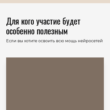
Для кого участие будет
особенно полезным
Если вы хотите освоить всю мощь нейросетей