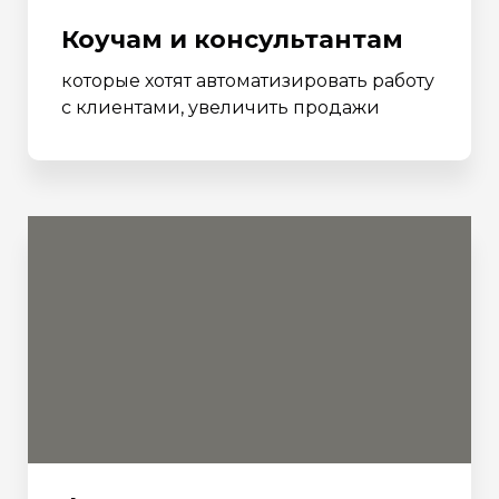
Коучам и консультантам
которые хотят автоматизировать работу
с клиентами, увеличить продажи