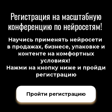
Регистрация на масштабную
конференцию по нейросетям!
Научись применять нейросети
в продажах, бизнесе, упаковке и
контенте на комфортных
условиях!
Нажми на кнопку ниже и пройди
регистрацию
Пройти регистрацию