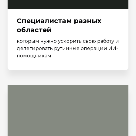
Специалистам разных
областей
которым нужно ускорить свою работу и
делегировать рутинные операции ИИ-
помощникам