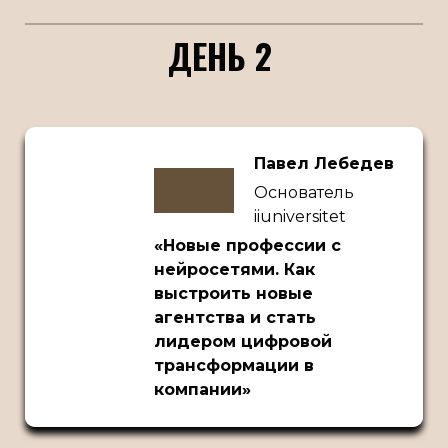
ДЕНЬ 2
Павел Лебедев
Основатель
iiuniversitet
«Новые профессии с
нейросетями. Как
выстроить новые
агентства и стать
лидером цифровой
трансформации в
компании»