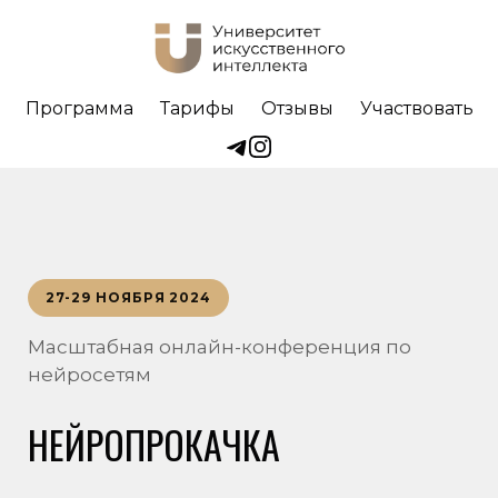
Программа
Тарифы
Отзывы
Участвовать
27-29 НОЯБРЯ 2024
Масштабная онлайн-конференция
по
нейросетям
НЕЙРОПРОКАЧКА