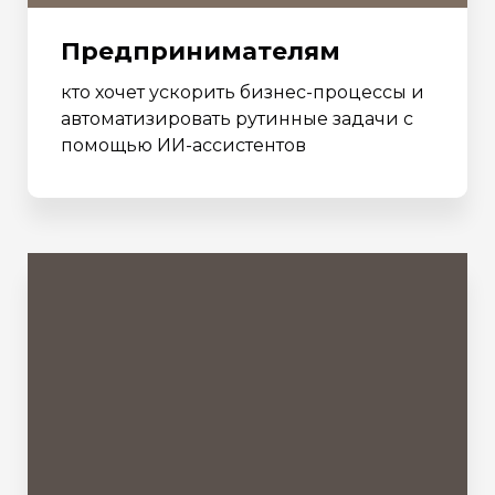
Предпринимателям
кто хочет ускорить бизнес-процессы и
автоматизировать рутинные задачи с
помощью ИИ-ассистентов