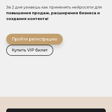
За 2 дня узнаешь как применять нейросети для
повышения продаж, расширения бизнеса и
создания контента!
Пройти регистрацию
Купить VIP билет