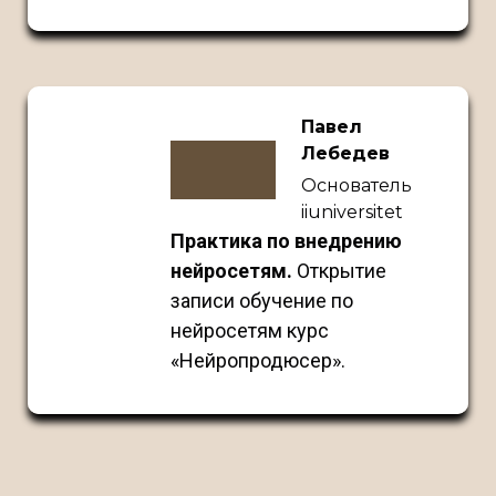
Павел
Лебедев
Основатель
iiuniversitet
Практика по внедрению
нейросетям.
Открытие
записи обучение по
нейросетям курс
«Нейропродюсер».