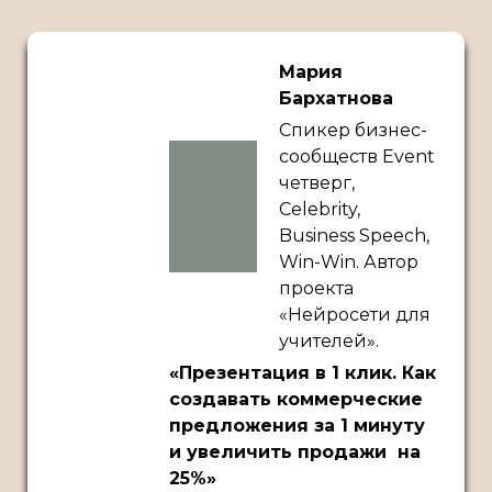
Мария
Бархатнова
Спикер бизнес-
сообществ Event
четверг,
Celebrity,
Business Speech,
Win-Win. Автор
проекта
«Нейросети для
учителей».
«Презентация в 1 клик. Как
создавать коммерческие
предложения за 1 минуту
и увеличить продажи на
25%»