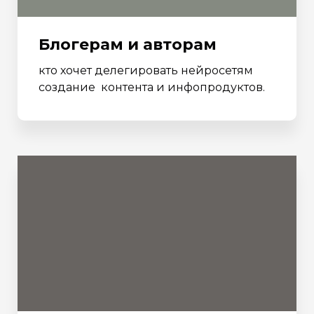
Блогерам и авторам
кто хочет делегировать нейросетям
создание контента и инфопродуктов.