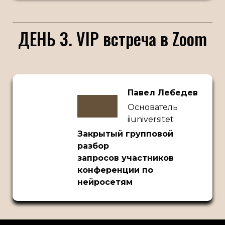
ДЕНЬ 3. VIP встреча в Zoom
Павел Лебедев
Основатель
iiuniversitet
Закрытый групповой
разбор
запросов участников
конференции по
нейросетям