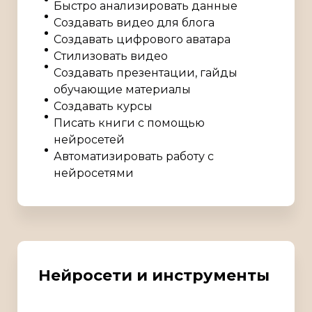
Быстро анализировать данные
Создавать видео для блога
Создавать цифрового аватара
Стилизовать видео
Создавать презентации, гайды
обучающие материалы
Создавать курсы
Писать книги с помощью
нейросетей
Автоматизировать работу с
нейросетями
Нейросети и инструменты