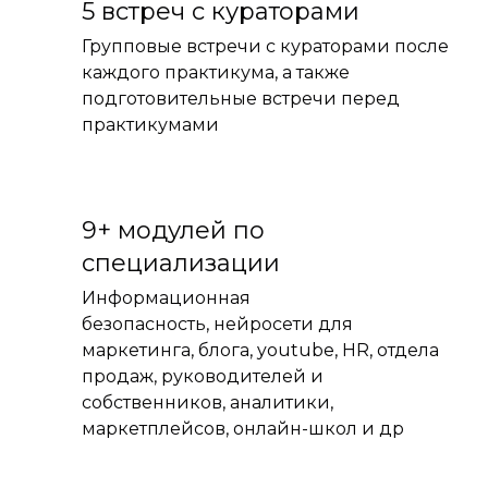
5 встреч с кураторами
Групповые встречи с кураторами после
каждого практикума, а также
подготовительные встречи перед
практикумами
9+ модулей по
специализации
Информационная
безопасность, нейросети для
маркетинга, блога, youtube, HR, отдела
продаж, руководителей и
собственников, аналитики,
маркетплейсов, онлайн-школ и др