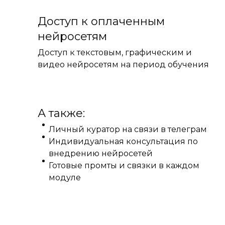
Доступ к оплаченным
нейросетям
Доступ к текстовым, графическим и
видео нейросетям на период обучения
А также:
Личный куратор на связи в телеграм
Индивидуальная консультация по
внедрению нейросетей
Готовые промты и связки в каждом
модуле