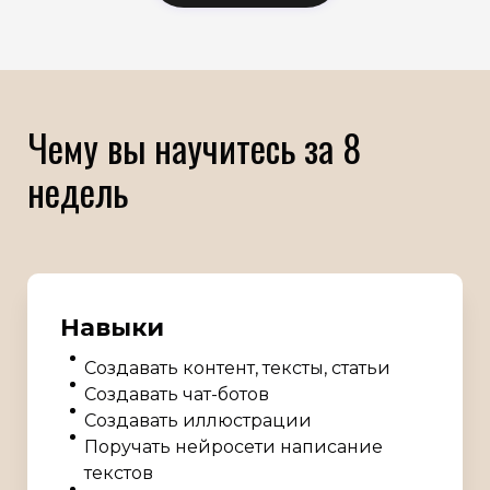
Чему вы научитесь за 8
недель
Навыки
Создавать контент, тексты, статьи
Создавать чат-ботов
Создавать иллюстрации
Поручать нейросети написание
текстов