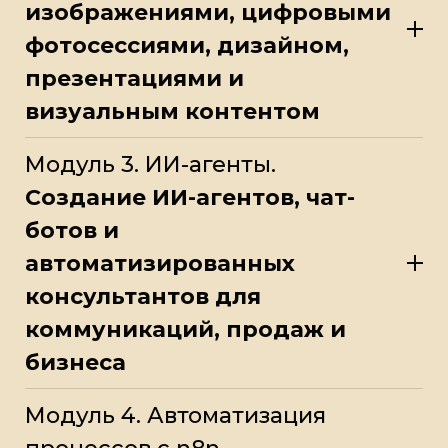
изображениями, цифровыми
фотосессиями, дизайном,
презентациями и
визуальным контентом
Модуль 3. ИИ-агенты.
Создание ИИ-агентов, чат-
ботов и
автоматизированных
консультантов для
коммуникаций, продаж и
бизнеса
Модуль 4. Автоматизация