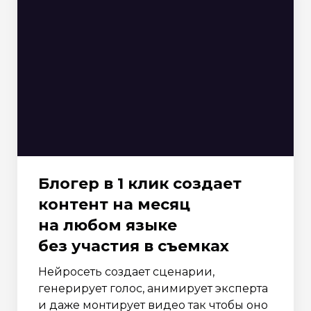
Блогер в 1 клик создает
контент на месяц
на любом языке
без участия в съемках
Нейросеть создает сценарии,
генерирует голос, анимирует эксперта
и даже монтирует видео так чтобы оно