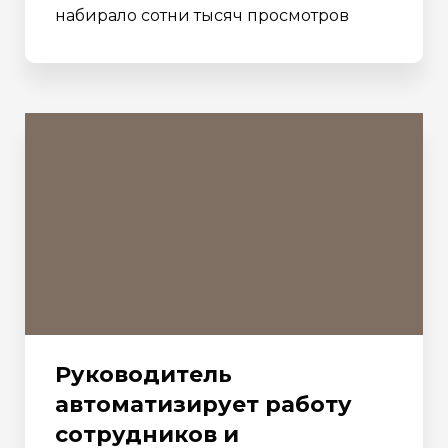
набирало сотни тысяч просмотров
Руководитель
автоматизирует работу
сотрудников и