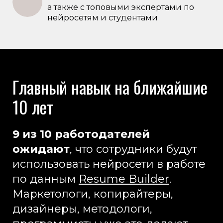
а также с топовыми экспертами по
нейросетям и студентами
Главный навык на ближайшие
10 лет
9 из 10 работодателей
ожидают
, что сотрудники будут
использовать нейросети в работе
по данным
Resume Builder
.
Маркетологи, копирайтеры,
дизайнеры, методологи,