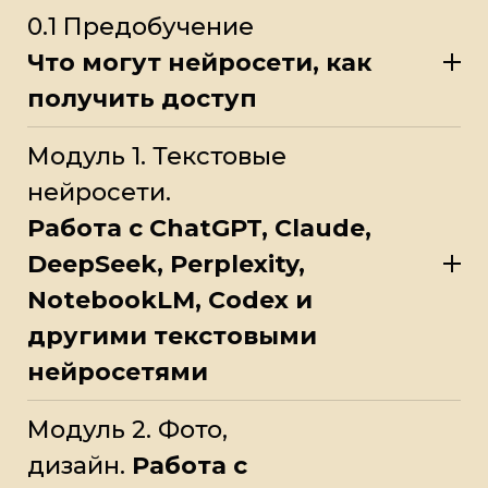
0.1 Предобучение
Что могут нейросети, как
получить доступ
Модуль 1. Текстовые
нейросети.
Работа с ChatGPT, Claude,
DeepSeek, Perplexity,
NotebookLM, Codex и
другими текстовыми
нейросетями
Модуль 2. Фото,
дизайн.
Работа с