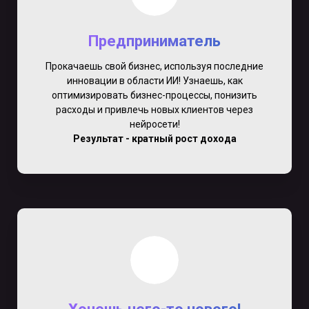
Предприниматель
Прокачаешь свой бизнес, используя последние
инновации в области ИИ! Узнаешь, как
оптимизировать бизнес-процессы, понизить
расходы и привлечь новых клиентов через
нейросети!
Результат - кратный рост дохода