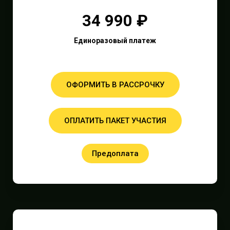
34 990 ₽
Единоразовый платеж
ОФОРМИТЬ В РАССРОЧКУ
ОПЛАТИТЬ ПАКЕТ УЧАСТИЯ
Предоплата