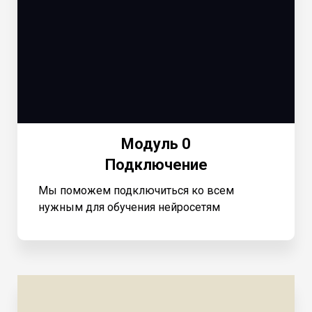
Модуль 0
Подключение
Мы поможем подключиться ко всем
нужным для обучения нейросетям