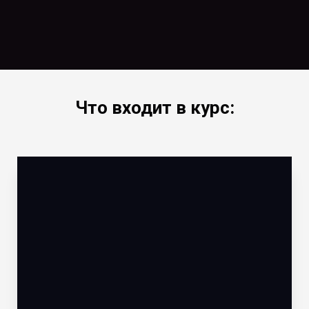
Что входит в курс: