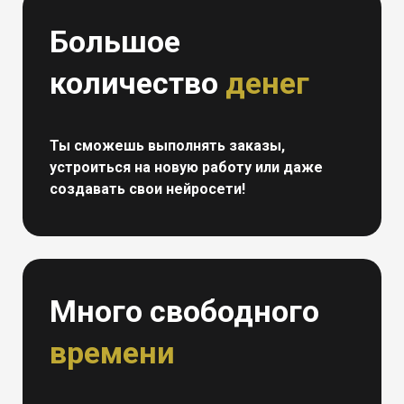
Большое
количество
денег
Ты сможешь выполнять заказы,
устроиться на новую работу или даже
создавать свои нейросети!
Много свободного
времени