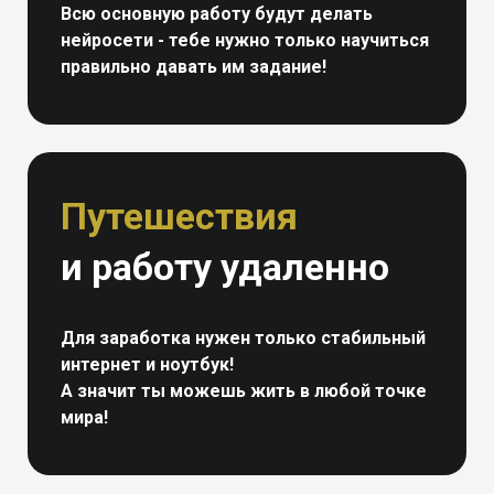
Всю основную работу будут делать
нейросети - тебе нужно только научиться
правильно давать им задание!
Путешествия
и работу удаленно
Для заработка нужен только стабильный
интернет и ноутбук!
А значит ты можешь жить в любой точке
мира!