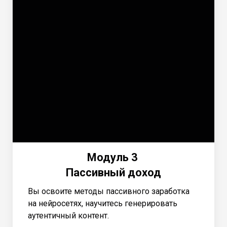
Модуль 3
Пассивный доход
Вы освоите методы пассивного заработка
на нейросетях, научитесь генерировать
аутентичный контент.