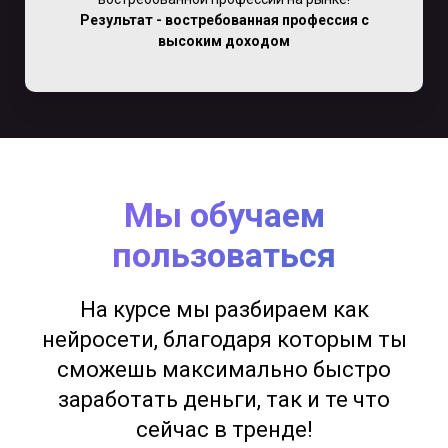
Результат - востребованная профессия с
высоким доходом
Мы обучаем
пользоваться
На курсе мы разбираем как
нейросети, благодаря которым ты
сможешь максимально быстро
заработать деньги, так и те что
сейчас в тренде!