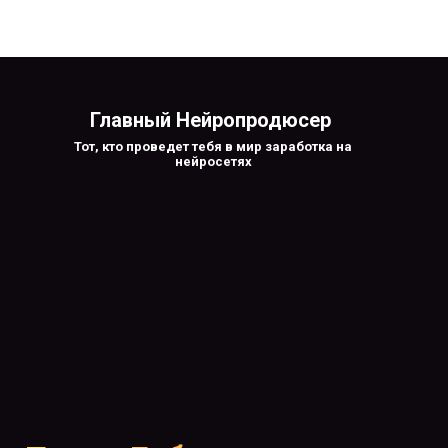
Главный Нейропродюсер
Тот, кто проведет тебя в мир заработка на
нейросетях