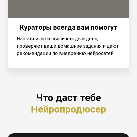
Кураторы всегда вам помогут
Наставники на связи каждый день,
проверяют ваши домашние задания и дают
рекомендации по внедрению нейросетей.
Что даст тебе
Нейропродюсер