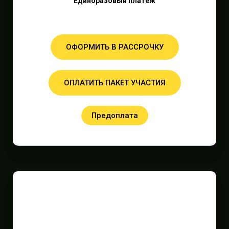
Единоразовый платеж
ОФОРМИТЬ В РАССРОЧКУ
ОПЛАТИТЬ ПАКЕТ УЧАСТИЯ
Предоплата