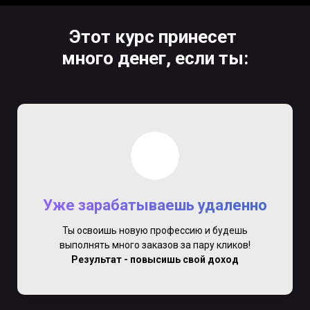
Этот курс принесет
много денег, если ты:
Уже зарабатываешь удаленно
Ты освоишь новую профессию и будешь
выполнять много заказов за пару кликов!
Результат - повысишь свой доход