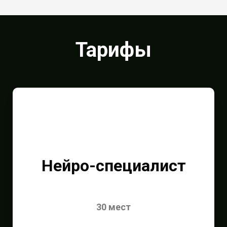
Тарифы
Нейро-специалист
30 мест