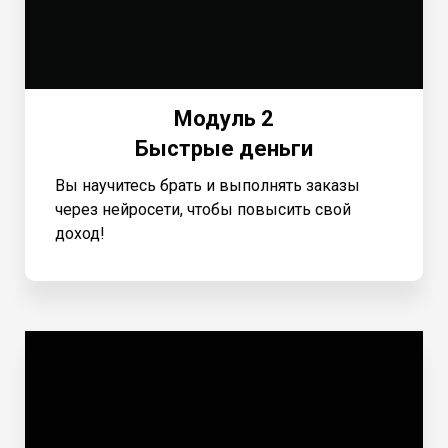
Модуль 2
Быстрые деньги
Вы научитесь брать и выполнять заказы
через нейросети, чтобы повысить свой
доход!