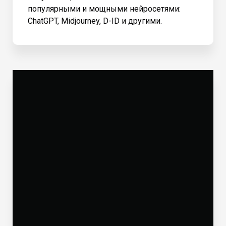
популярными и мощными нейросетями:
ChatGPT, Midjourney, D-ID и другими.