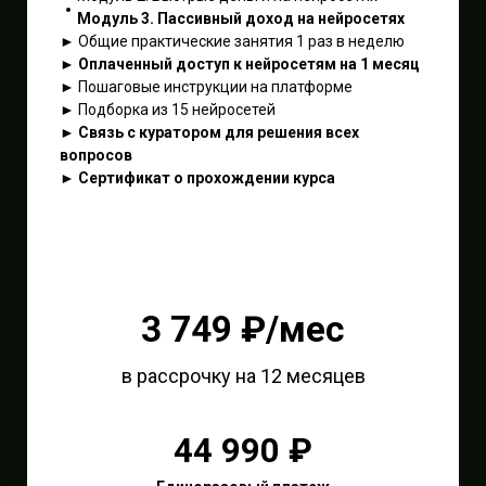
Модуль 3. Пассивный доход на нейросетях
► Общие практические занятия 1 раз в неделю
► Оплаченный доступ к нейросетям на 1 месяц
► Пошаговые инструкции на платформе
► Подборка из 15 нейросетей
► Связь с куратором для решения всех
вопросов
► Сертификат о прохождении курса
3 749 ₽/мес
в рассрочку на 12 месяцев
44 990 ₽