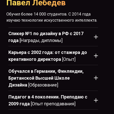
Павел Лебедев
Обучил более 14 000 студентов. С 2014 года
изучаю технологии искусственного интеллекта.
Спикер №1 по дизайну в РФ с 2017
года
[Награды, дипломы]
Карьера с 2002 года: от стажера до
креативного директора
[Опыт]
Обучался в Германии, Финляндии,
Британской Высшей Школе
Дизайна
[Образование]
Педагог в 4 поколении. Преподаю с
2009 года
[Опыт преподавания]