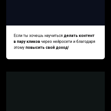
Если ты хочешь научиться
делать контент
в пару кликов
через нейросети и благодаря
этому
повысить свой доход
!