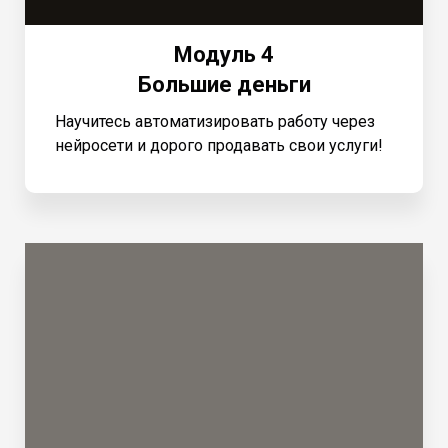
Модуль 4
Большие деньги
Научитесь автоматизировать работу через
нейросети и дорого продавать свои услуги!