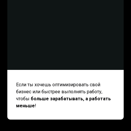
Если ты хочешь оптимизировать свой
бизнес или быстрее выполнять работу,
чтобы
больше зарабатывать, а работать
меньше
!