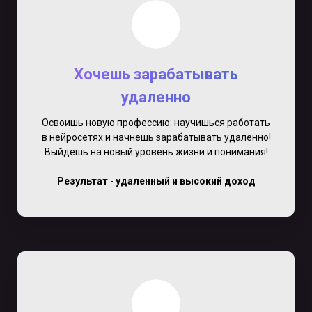
Хочешь зарабатывать
удаленно
Освоишь новую профессию: научишься работать
в нейросетях и начнешь зарабатывать удаленно!
Выйдешь на новый уровень жизни и понимания!
Результат
-
удаленный и высокий доход