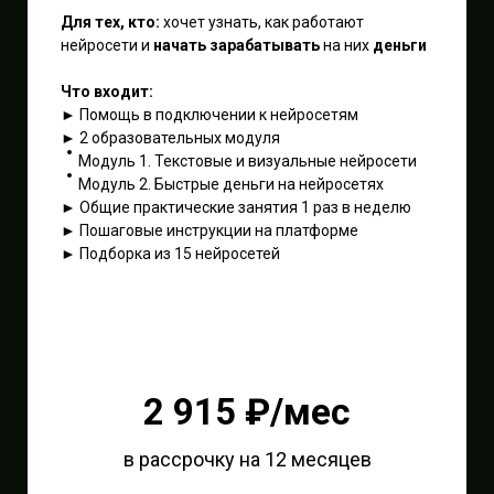
Для тех, кто:
хочет узнать, как работают
нейросети и
начать зарабатывать
на них
деньги
Что входит:
► Помощь в подключении к нейросетям
► 2 образовательных модуля
Модуль 1. Текстовые и визуальные нейросети
Модуль 2. Быстрые деньги на нейросетях
► Общие практические занятия 1 раз в неделю
► Пошаговые инструкции на платформе
► Подборка из 15 нейросетей
2 915 ₽/мес
в рассрочку на 12 месяцев