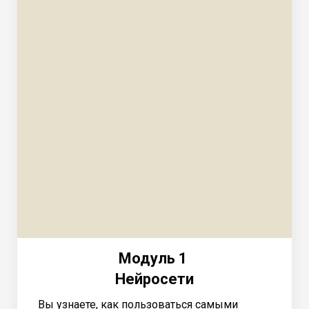
Модуль 1
Нейросети
Вы узнаете, как пользоваться самыми